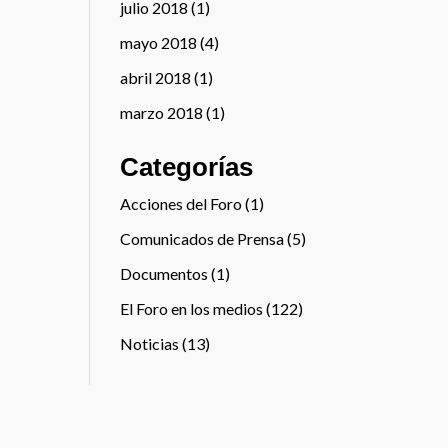
julio 2018
(1)
mayo 2018
(4)
abril 2018
(1)
marzo 2018
(1)
Categorías
Acciones del Foro
(1)
Comunicados de Prensa
(5)
Documentos
(1)
El Foro en los medios
(122)
Noticias
(13)