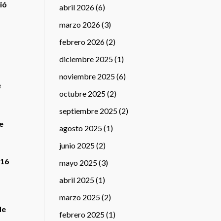
ió
abril 2026
(6)
marzo 2026
(3)
febrero 2026
(2)
diciembre 2025
(1)
noviembre 2025
(6)
e
octubre 2025
(2)
septiembre 2025
(2)
e
agosto 2025
(1)
junio 2025
(2)
116
mayo 2025
(3)
abril 2025
(1)
marzo 2025
(2)
de
febrero 2025
(1)