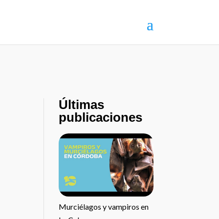
Últimas
publicaciones
Murciélagos y vampiros en