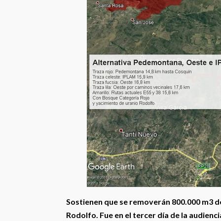
Sostienen que se removerán 800.000 m3 de 
Rodolfo. Fue en el tercer día de la audienci