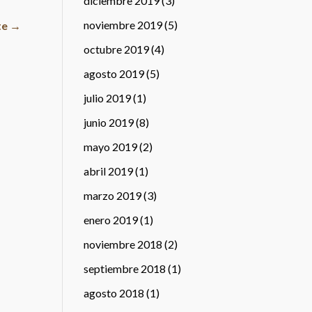
diciembre 2019
(3)
noviembre 2019
(5)
te
→
octubre 2019
(4)
agosto 2019
(5)
julio 2019
(1)
junio 2019
(8)
mayo 2019
(2)
abril 2019
(1)
marzo 2019
(3)
enero 2019
(1)
noviembre 2018
(2)
septiembre 2018
(1)
agosto 2018
(1)