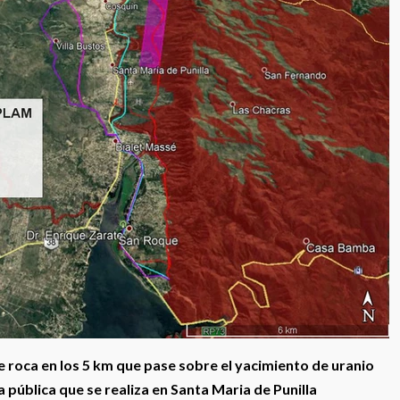
roca en los 5 km que pase sobre el yacimiento de uranio
a pública que se realiza en Santa Maria de Punilla