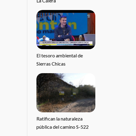
La Calera
El tesoro ambiental de
Sierras Chicas
Ratifican la naturaleza
pública del camino S-522