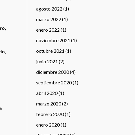
agosto 2022
(1)
marzo 2022
(1)
ro,
enero 2022
(1)
noviembre 2021
(1)
octubre 2021
(1)
do,
junio 2021
(2)
diciembre 2020
(4)
septiembre 2020
(1)
abril 2020
(1)
marzo 2020
(2)
a
febrero 2020
(1)
enero 2020
(1)