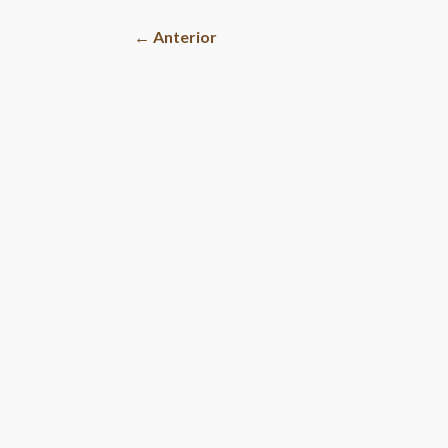
←
Anterior