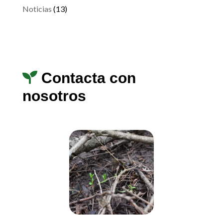
Noticias
(13)
Contacta con
nosotros