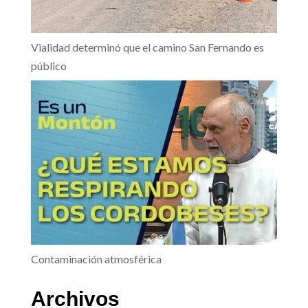
Vialidad determinó que el camino San Fernando es
público
Contaminación atmosférica
Archivos