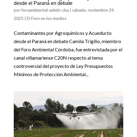
desde el Paraná en debate
por
foroambiental-admin-cba
|
sábado, noviembre 29,
2025
|
El Foro en los medios
Contaminantes por Agroquímicos y Acueducto
desde el Paraná en debate Camila Trigilio, miembro
del Foro Ambiental Córdoba, fue entrevistada por el
canal villamariense C20N respecto al tema
controversial del proyecto de Ley Presupuestos
Mínimos de Protección Ambiental...