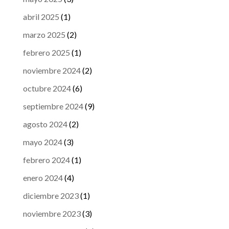
abril 2025
(1)
marzo 2025
(2)
febrero 2025
(1)
noviembre 2024
(2)
octubre 2024
(6)
septiembre 2024
(9)
agosto 2024
(2)
mayo 2024
(3)
febrero 2024
(1)
enero 2024
(4)
diciembre 2023
(1)
noviembre 2023
(3)