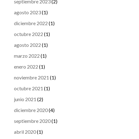
septiembre 2023
(2)
agosto 2023
(1)
diciembre 2022
(1)
octubre 2022
(1)
agosto 2022
(1)
marzo 2022
(1)
enero 2022
(1)
noviembre 2021
(1)
octubre 2021
(1)
junio 2021
(2)
diciembre 2020
(4)
septiembre 2020
(1)
abril 2020
(1)