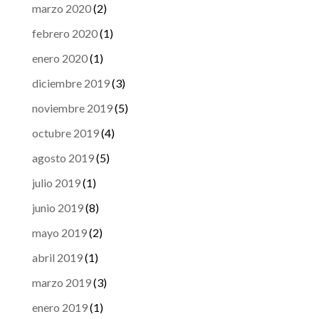
marzo 2020
(2)
febrero 2020
(1)
enero 2020
(1)
diciembre 2019
(3)
noviembre 2019
(5)
octubre 2019
(4)
agosto 2019
(5)
julio 2019
(1)
junio 2019
(8)
mayo 2019
(2)
abril 2019
(1)
marzo 2019
(3)
enero 2019
(1)