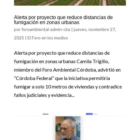
Alerta por proyecto que reduce distancias de
fumigación en zonas urbanas
por
foroambiental-admin-cba
|
jueves, noviembre 27,
2025
|
El Foro en los medios
Alerta por proyecto que reduce distancias de
fumigación en zonas urbanas Camila Trigilio,
miembro del Foro Ambiental Córdoba, advirtió en
“Córdoba Federal” que la iniciativa permitiría
fumigar a solo 10 metros de viviendas y contradice
fallos judiciales y evidencia...