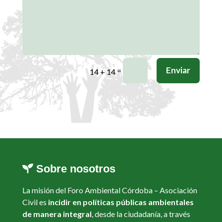
Enviar
=
14 + 14
Sobre nosotros
La misión del Foro Ambiental Córdoba – Asociación
Civil es
incidir en políticas públicas ambientales
de manera integral
, desde la ciudadanía, a través