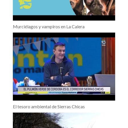
Murciélagos y vampiros en La Calera
El tesoro ambiental de Sierras Chicas