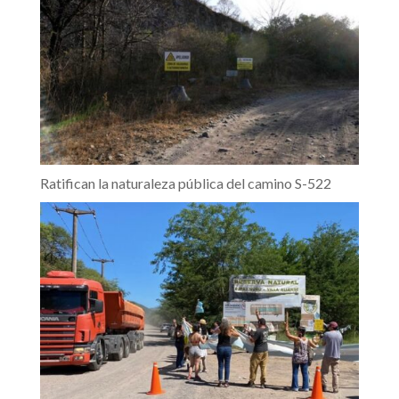
Ratifican la naturaleza pública del camino S-522