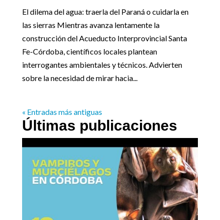
El dilema del agua: traerla del Paraná o cuidarla en
las sierras Mientras avanza lentamente la
construcción del Acueducto Interprovincial Santa
Fe-Córdoba, científicos locales plantean
interrogantes ambientales y técnicos. Advierten
sobre la necesidad de mirar hacia...
« Entradas más antiguas
Últimas publicaciones