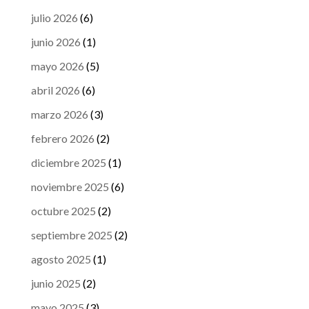
julio 2026
(6)
junio 2026
(1)
mayo 2026
(5)
abril 2026
(6)
marzo 2026
(3)
febrero 2026
(2)
diciembre 2025
(1)
noviembre 2025
(6)
octubre 2025
(2)
septiembre 2025
(2)
agosto 2025
(1)
junio 2025
(2)
mayo 2025
(3)