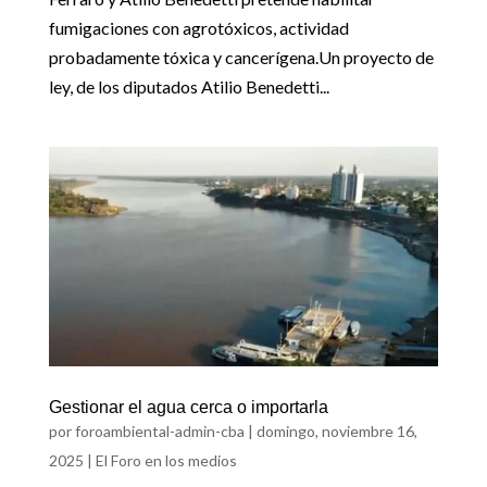
fumigaciones con agrotóxicos, actividad
probadamente tóxica y cancerígena.Un proyecto de
ley, de los diputados Atilio Benedetti...
Gestionar el agua cerca o importarla
por
foroambiental-admin-cba
|
domingo, noviembre 16,
2025
|
El Foro en los medios