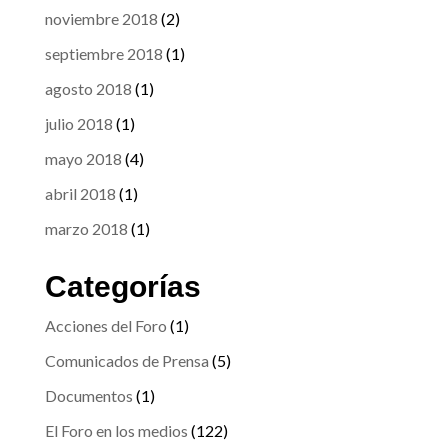
noviembre 2018
(2)
septiembre 2018
(1)
agosto 2018
(1)
julio 2018
(1)
mayo 2018
(4)
abril 2018
(1)
marzo 2018
(1)
Categorías
Acciones del Foro
(1)
Comunicados de Prensa
(5)
Documentos
(1)
El Foro en los medios
(122)