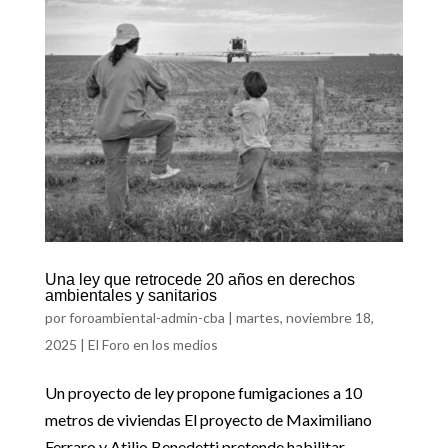
Una ley que retrocede 20 años en derechos
ambientales y sanitarios
por
foroambiental-admin-cba
|
martes, noviembre 18,
2025
|
El Foro en los medios
Un proyecto de ley propone fumigaciones a 10
metros de viviendas El proyecto de Maximiliano
Ferraro y Atilio Benedetti pretende habilitar