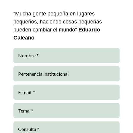
“Mucha gente pequeña en lugares
pequeños, haciendo cosas pequeñas
pueden cambiar el mundo”
Eduardo
Galeano