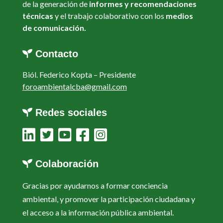
de la generación de
informes y recomendaciones
técnicas
y el trabajo colaborativo con los
medios
de comunicación.
Contacto
Biól. Federico Kopta –
Presidente
foroambientalcba@gmail.com
Redes sociales
Colaboración
Gracias por ayudarnos a formar conciencia
ambiental, y promover la participación ciudadana y
el acceso a la información pública ambiental.