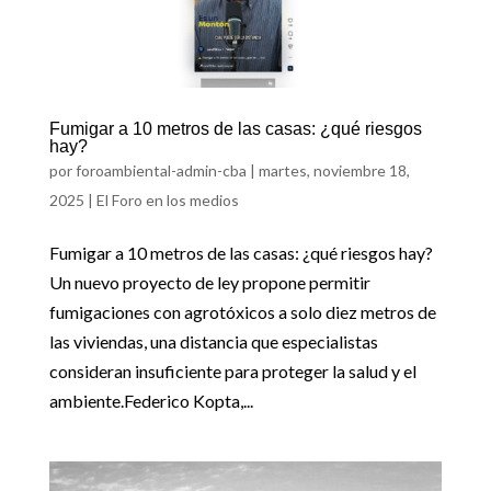
Fumigar a 10 metros de las casas: ¿qué riesgos
hay?
por
foroambiental-admin-cba
|
martes, noviembre 18,
2025
|
El Foro en los medios
Fumigar a 10 metros de las casas: ¿qué riesgos hay?
Un nuevo proyecto de ley propone permitir
fumigaciones con agrotóxicos a solo diez metros de
las viviendas, una distancia que especialistas
consideran insuficiente para proteger la salud y el
ambiente.Federico Kopta,...