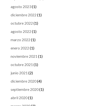
agosto 2023
(1)
diciembre 2022
(1)
octubre 2022
(1)
agosto 2022
(1)
marzo 2022
(1)
enero 2022
(1)
noviembre 2021
(1)
octubre 2021
(1)
junio 2021
(2)
diciembre 2020
(4)
septiembre 2020
(1)
abril 2020
(1)
marzo 2020
(2)