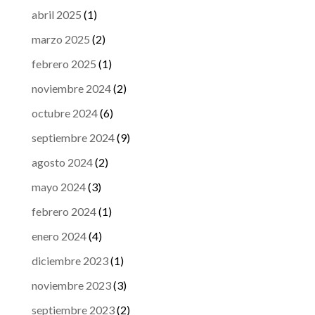
abril 2025
(1)
marzo 2025
(2)
febrero 2025
(1)
noviembre 2024
(2)
octubre 2024
(6)
septiembre 2024
(9)
agosto 2024
(2)
mayo 2024
(3)
febrero 2024
(1)
enero 2024
(4)
diciembre 2023
(1)
noviembre 2023
(3)
septiembre 2023
(2)