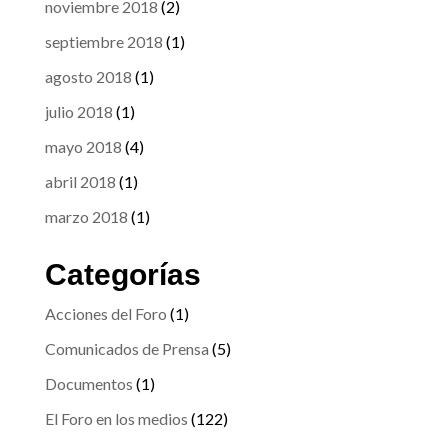
noviembre 2018
(2)
septiembre 2018
(1)
agosto 2018
(1)
julio 2018
(1)
mayo 2018
(4)
abril 2018
(1)
marzo 2018
(1)
Categorías
Acciones del Foro
(1)
Comunicados de Prensa
(5)
Documentos
(1)
El Foro en los medios
(122)