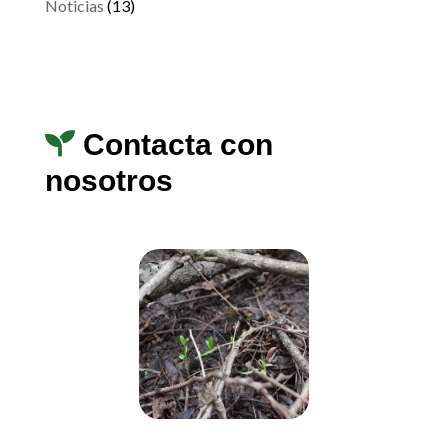
Noticias
(13)
Contacta con
nosotros