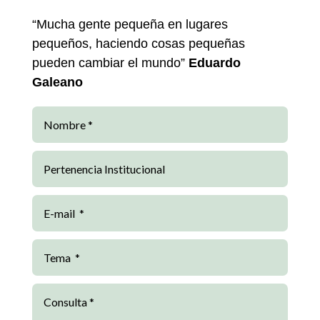
“Mucha gente pequeña en lugares
pequeños, haciendo cosas pequeñas
pueden cambiar el mundo”
Eduardo
Galeano