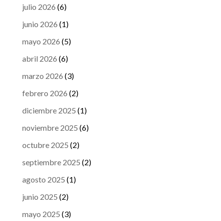
julio 2026
(6)
junio 2026
(1)
mayo 2026
(5)
abril 2026
(6)
marzo 2026
(3)
febrero 2026
(2)
diciembre 2025
(1)
noviembre 2025
(6)
octubre 2025
(2)
septiembre 2025
(2)
agosto 2025
(1)
junio 2025
(2)
mayo 2025
(3)