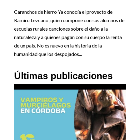
Caranchos de hierro Ya conocía el proyecto de
Ramiro Lezcano, quien compone con sus alumnos de
escuelas rurales canciones sobre el daño a la
naturaleza y a quienes pagan con su cuerpo la renta
de un país. No es nuevo en la historia de la
humanidad que los despojados...
Últimas publicaciones