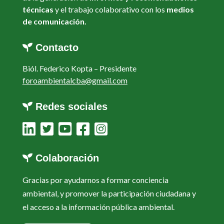
técnicas
y el trabajo colaborativo con los
medios
de comunicación.
Contacto
Biól. Federico Kopta –
Presidente
foroambientalcba@gmail.com
Redes sociales
Colaboración
Gracias por ayudarnos a formar conciencia
ambiental, y promover la participación ciudadana y
el acceso a la información pública ambiental.