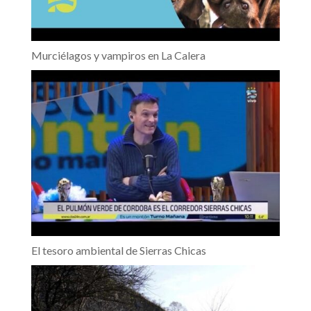
Murciélagos y vampiros en La Calera
El tesoro ambiental de Sierras Chicas