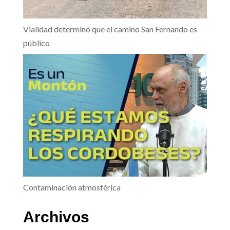
Vialidad determinó que el camino San Fernando es
público
Contaminación atmosférica
Archivos