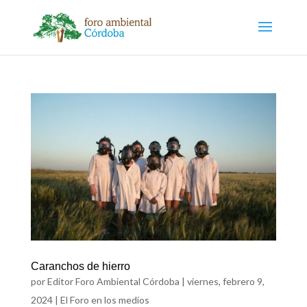
Caranchos de hierro
por
Editor Foro Ambiental Córdoba
|
viernes, febrero 9,
2024
|
El Foro en los medios