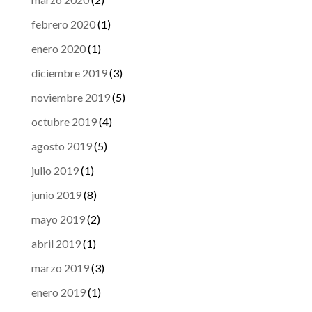
febrero 2020
(1)
enero 2020
(1)
diciembre 2019
(3)
noviembre 2019
(5)
octubre 2019
(4)
agosto 2019
(5)
julio 2019
(1)
junio 2019
(8)
mayo 2019
(2)
abril 2019
(1)
marzo 2019
(3)
enero 2019
(1)