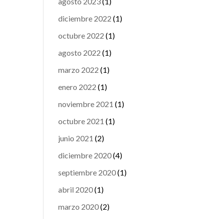
agosto 2023
(1)
diciembre 2022
(1)
octubre 2022
(1)
agosto 2022
(1)
marzo 2022
(1)
enero 2022
(1)
noviembre 2021
(1)
octubre 2021
(1)
junio 2021
(2)
diciembre 2020
(4)
septiembre 2020
(1)
abril 2020
(1)
marzo 2020
(2)