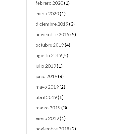
febrero 2020
(1)
enero 2020
(1)
diciembre 2019
(3)
noviembre 2019
(5)
octubre 2019
(4)
agosto 2019
(5)
julio 2019
(1)
junio 2019
(8)
mayo 2019
(2)
abril 2019
(1)
marzo 2019
(3)
enero 2019
(1)
noviembre 2018
(2)