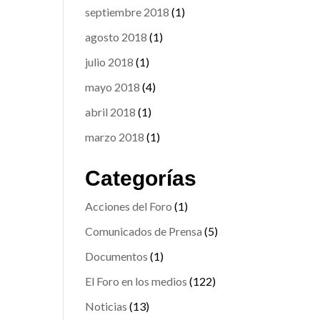
septiembre 2018
(1)
agosto 2018
(1)
julio 2018
(1)
mayo 2018
(4)
abril 2018
(1)
marzo 2018
(1)
Categorías
Acciones del Foro
(1)
Comunicados de Prensa
(5)
Documentos
(1)
El Foro en los medios
(122)
Noticias
(13)