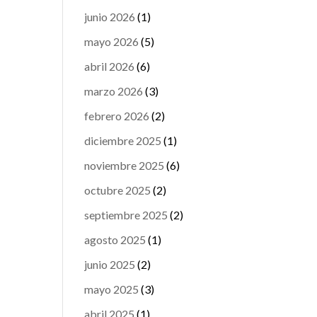
junio 2026
(1)
mayo 2026
(5)
abril 2026
(6)
marzo 2026
(3)
febrero 2026
(2)
diciembre 2025
(1)
noviembre 2025
(6)
octubre 2025
(2)
septiembre 2025
(2)
agosto 2025
(1)
junio 2025
(2)
mayo 2025
(3)
abril 2025
(1)