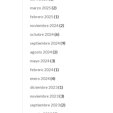
marzo 2025
(2)
febrero 2025
(1)
noviembre 2024
(2)
octubre 2024
(6)
septiembre 2024
(9)
agosto 2024
(2)
mayo 2024
(3)
febrero 2024
(1)
enero 2024
(4)
diciembre 2023
(1)
noviembre 2023
(3)
septiembre 2023
(2)