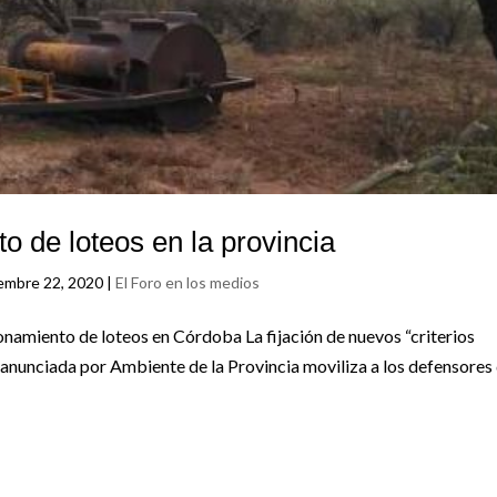
to de loteos en la provincia
iembre 22, 2020
|
El Foro en los medios
onamiento de loteos en Córdoba La fijación de nuevos “criterios
s anunciada por Ambiente de la Provincia moviliza a los defensores