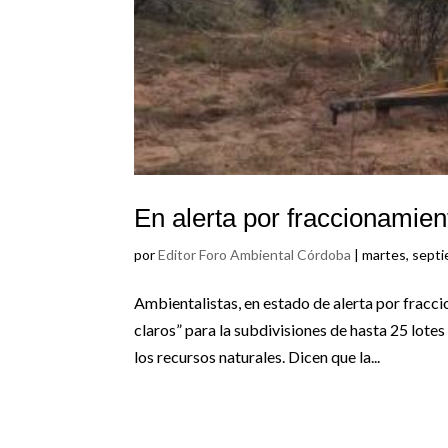
En alerta por fraccionamien
por
Editor Foro Ambiental Córdoba
|
martes, sept
Ambientalistas, en estado de alerta por fracci
claros” para la subdivisiones de hasta 25 lote
los recursos naturales. Dicen que la...