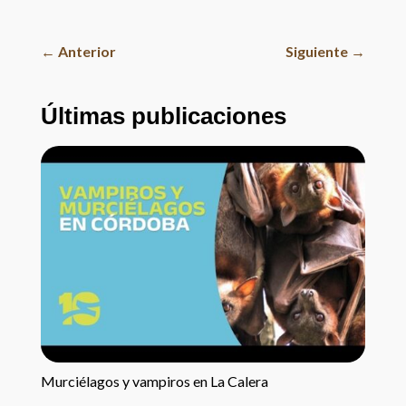
←
Anterior
Siguiente
→
Últimas publicaciones
Murciélagos y vampiros en La Calera