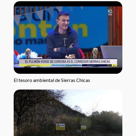
El tesoro ambiental de Sierras Chicas