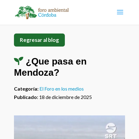
Regresar al blog
¿Que pasa en
Mendoza?
Categoría:
El Foro en los medios
Publicado:
18 de diciembre de 2025