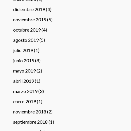
diciembre 2019
(3)
noviembre 2019
(5)
octubre 2019
(4)
agosto 2019
(5)
julio 2019
(1)
junio 2019
(8)
mayo 2019
(2)
abril 2019
(1)
marzo 2019
(3)
enero 2019
(1)
noviembre 2018
(2)
septiembre 2018
(1)