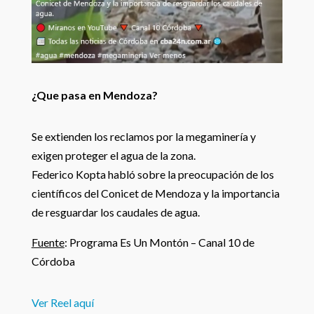
¿Que pasa en Mendoza?
Se extienden los reclamos por la megaminería y
exigen proteger el agua de la zona.
Federico Kopta habló sobre la preocupación de los
científicos del Conicet de Mendoza y la importancia
de resguardar los caudales de agua.
Fuente
: Programa Es Un Montón – Canal 10 de
Córdoba
Ver Reel aquí