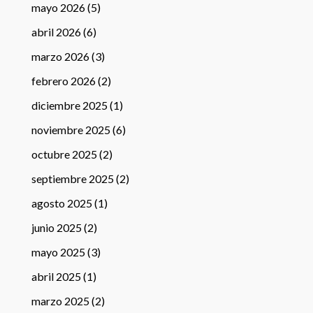
mayo 2026
(5)
abril 2026
(6)
marzo 2026
(3)
febrero 2026
(2)
diciembre 2025
(1)
noviembre 2025
(6)
octubre 2025
(2)
septiembre 2025
(2)
agosto 2025
(1)
junio 2025
(2)
mayo 2025
(3)
abril 2025
(1)
marzo 2025
(2)