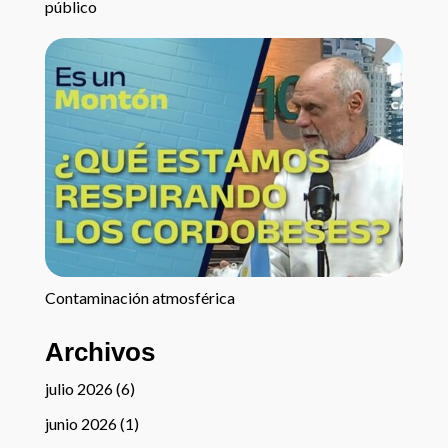
público
Contaminación atmosférica
Archivos
julio 2026
(6)
junio 2026
(1)