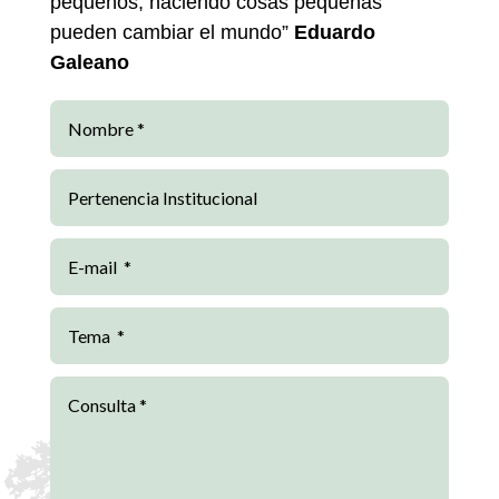
pequeños, haciendo cosas pequeñas
pueden cambiar el mundo”
Eduardo
Galeano