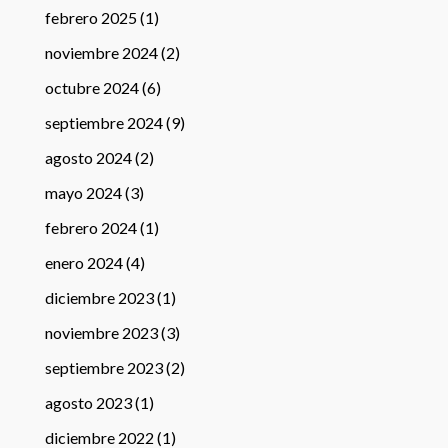
febrero 2025
(1)
noviembre 2024
(2)
octubre 2024
(6)
septiembre 2024
(9)
agosto 2024
(2)
mayo 2024
(3)
febrero 2024
(1)
enero 2024
(4)
diciembre 2023
(1)
noviembre 2023
(3)
septiembre 2023
(2)
agosto 2023
(1)
diciembre 2022
(1)