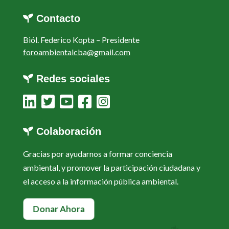
Contacto
Biól. Federico Kopta –
Presidente
foroambientalcba@gmail.com
Redes sociales
Colaboración
Gracias por ayudarnos a formar conciencia
ambiental, y promover la participación ciudadana y
el acceso a la información pública ambiental.
Donar Ahora