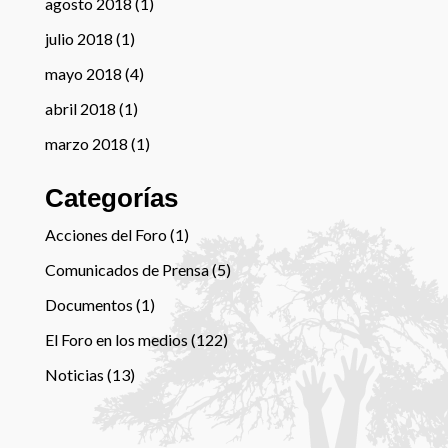
agosto 2018
(1)
julio 2018
(1)
mayo 2018
(4)
abril 2018
(1)
marzo 2018
(1)
Categorías
Acciones del Foro
(1)
Comunicados de Prensa
(5)
Documentos
(1)
El Foro en los medios
(122)
Noticias
(13)