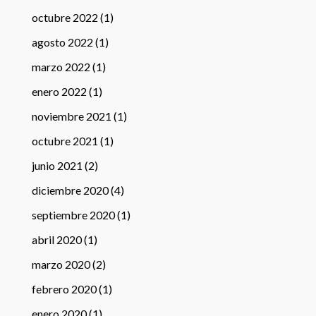
octubre 2022
(1)
agosto 2022
(1)
marzo 2022
(1)
enero 2022
(1)
noviembre 2021
(1)
octubre 2021
(1)
junio 2021
(2)
diciembre 2020
(4)
septiembre 2020
(1)
abril 2020
(1)
marzo 2020
(2)
febrero 2020
(1)
enero 2020
(1)