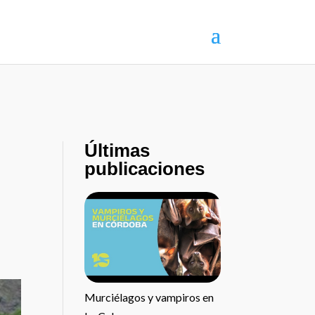
Últimas
publicaciones
Murciélagos y vampiros en