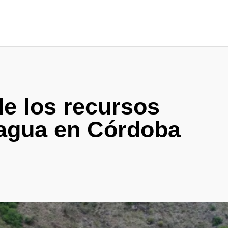
de los recursos
 agua en Córdoba