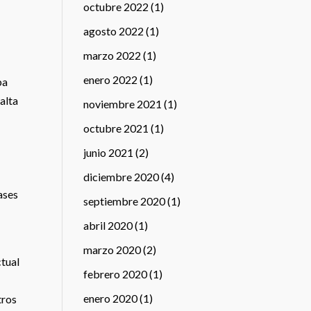
octubre 2022
(1)
agosto 2022
(1)
marzo 2022
(1)
enero 2022
(1)
ba
alta
noviembre 2021
(1)
octubre 2021
(1)
junio 2021
(2)
diciembre 2020
(4)
vases
septiembre 2020
(1)
abril 2020
(1)
marzo 2020
(2)
ctual
febrero 2020
(1)
enero 2020
(1)
tros