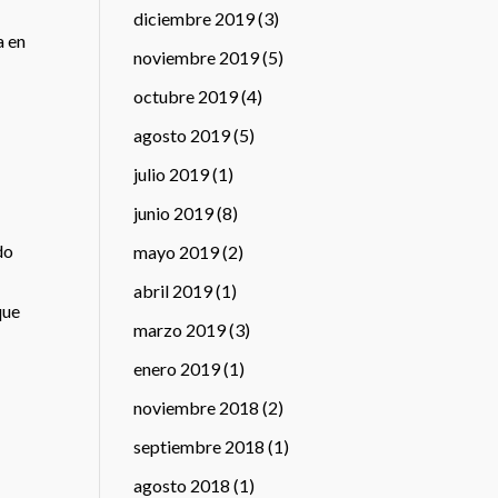
diciembre 2019
(3)
a en
noviembre 2019
(5)
octubre 2019
(4)
agosto 2019
(5)
julio 2019
(1)
junio 2019
(8)
do
mayo 2019
(2)
abril 2019
(1)
que
marzo 2019
(3)
enero 2019
(1)
noviembre 2018
(2)
septiembre 2018
(1)
agosto 2018
(1)