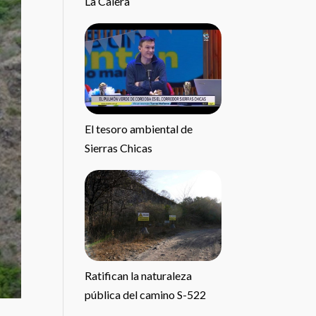
La Calera
El tesoro ambiental de
Sierras Chicas
Ratifican la naturaleza
pública del camino S-522