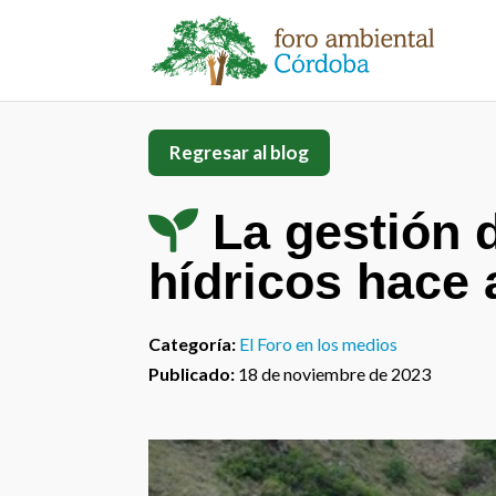
Regresar al blog
La gestión 
hídricos hace
Categoría:
El Foro en los medios
Publicado:
18 de noviembre de 2023