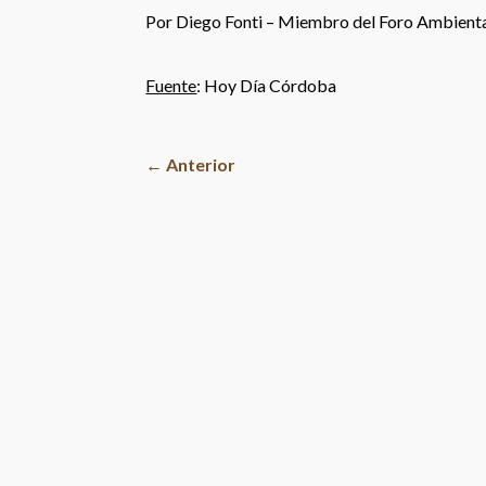
Por Diego Fonti – Miembro del Foro Ambient
Fuente
: Hoy Día Córdoba
←
Anterior