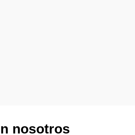
n nosotros