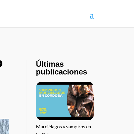
o
Últimas
publicaciones
Murciélagos y vampiros en