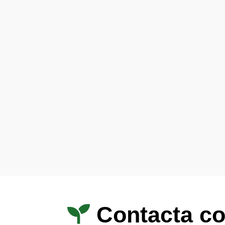
Contacta co