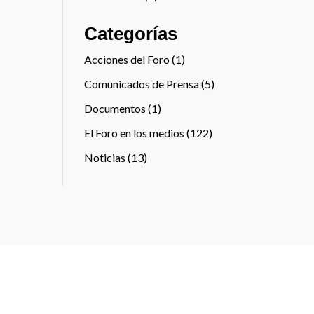
Categorías
Acciones del Foro
(1)
Comunicados de Prensa
(5)
Documentos
(1)
El Foro en los medios
(122)
Noticias
(13)