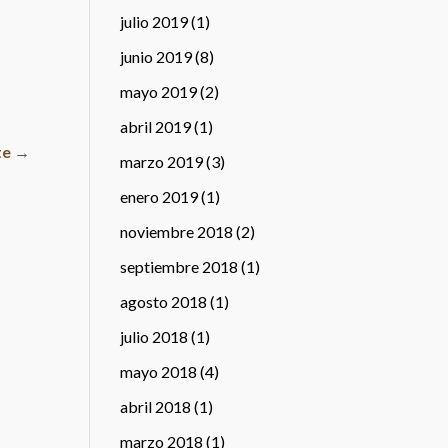
julio 2019
(1)
junio 2019
(8)
mayo 2019
(2)
abril 2019
(1)
te
→
marzo 2019
(3)
enero 2019
(1)
noviembre 2018
(2)
septiembre 2018
(1)
agosto 2018
(1)
julio 2018
(1)
mayo 2018
(4)
abril 2018
(1)
marzo 2018
(1)