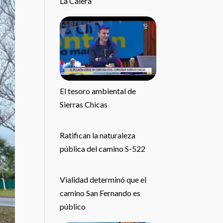
La Calera
El tesoro ambiental de
Sierras Chicas
Ratifican la naturaleza
pública del camino S-522
Vialidad determinó que el
camino San Fernando es
público