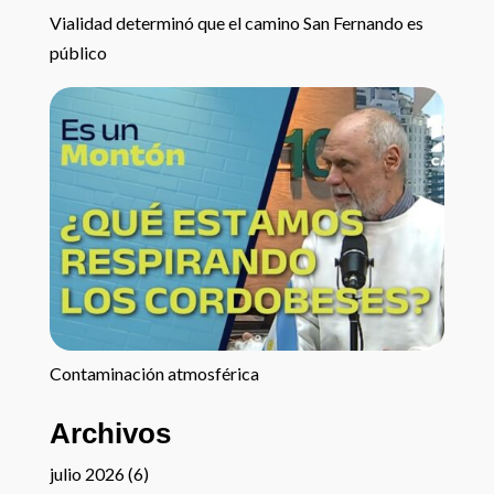
Vialidad determinó que el camino San Fernando es
público
Contaminación atmosférica
Archivos
julio 2026
(6)