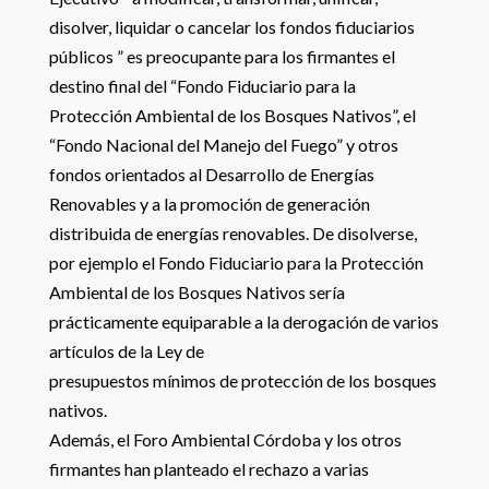
disolver, liquidar o cancelar los fondos fiduciarios
públicos ” es preocupante para los firmantes el
destino final del “Fondo Fiduciario para la
Protección Ambiental de los Bosques Nativos”, el
“Fondo Nacional del Manejo del Fuego” y otros
fondos orientados al Desarrollo de Energías
Renovables y a la promoción de generación
distribuida de energías renovables. De disolverse,
por ejemplo el Fondo Fiduciario para la Protección
Ambiental de los Bosques Nativos sería
prácticamente equiparable a la derogación de varios
artículos de la Ley de
presupuestos mínimos de protección de los bosques
nativos.
Además, el Foro Ambiental Córdoba y los otros
firmantes han planteado el rechazo a varias