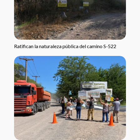
Ratifican la naturaleza pública del camino S-522