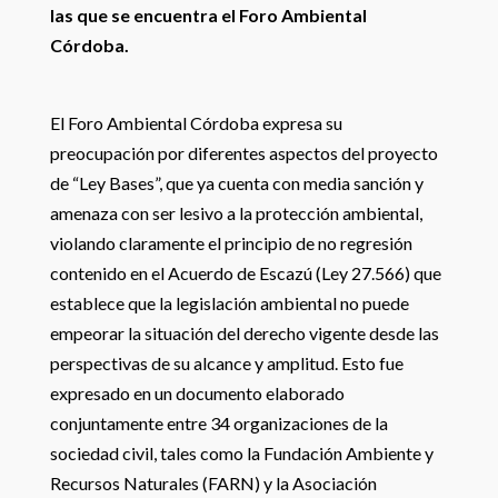
las que se encuentra el Foro Ambiental
Córdoba.
El Foro Ambiental Córdoba expresa su
preocupación por diferentes aspectos del proyecto
de “Ley Bases”, que ya cuenta con media sanción y
amenaza con ser lesivo a la protección ambiental,
violando claramente el principio de no regresión
contenido en el Acuerdo de Escazú (Ley 27.566) que
establece que la legislación ambiental no puede
empeorar la situación del derecho vigente desde las
perspectivas de su alcance y amplitud. Esto fue
expresado en un documento elaborado
conjuntamente entre 34 organizaciones de la
sociedad civil, tales como la Fundación Ambiente y
Recursos Naturales (FARN) y la Asociación