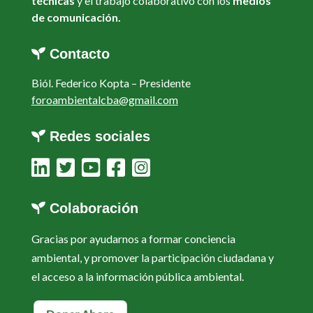
técnicas
y el trabajo colaborativo con los
medios
de comunicación.
Contacto
Biól. Federico Kopta –
Presidente
foroambientalcba@gmail.com
Redes sociales
Colaboración
Gracias por ayudarnos a formar conciencia
ambiental, y promover la participación ciudadana y
el acceso a la información pública ambiental.