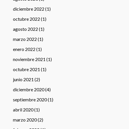
diciembre 2022
(1)
octubre 2022
(1)
agosto 2022
(1)
marzo 2022
(1)
enero 2022
(1)
noviembre 2021
(1)
octubre 2021
(1)
junio 2021
(2)
diciembre 2020
(4)
septiembre 2020
(1)
abril 2020
(1)
marzo 2020
(2)