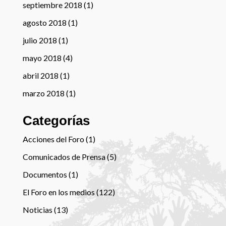
septiembre 2018
(1)
agosto 2018
(1)
julio 2018
(1)
mayo 2018
(4)
abril 2018
(1)
marzo 2018
(1)
Categorías
Acciones del Foro
(1)
Comunicados de Prensa
(5)
Documentos
(1)
El Foro en los medios
(122)
Noticias
(13)