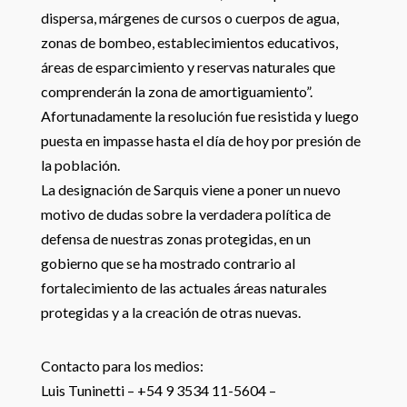
dispersa, márgenes de cursos o cuerpos de agua,
zonas de bombeo, establecimientos educativos,
áreas de esparcimiento y reservas naturales que
comprenderán la zona de amortiguamiento”.
Afortunadamente la resolución fue resistida y luego
puesta en impasse hasta el día de hoy por presión de
la población.
La designación de Sarquis viene a poner un nuevo
motivo de dudas sobre la verdadera política de
defensa de nuestras zonas protegidas, en un
gobierno que se ha mostrado contrario al
fortalecimiento de las actuales áreas naturales
protegidas y a la creación de otras nuevas.
Contacto para los medios:
Luis Tuninetti – +54 9 3534 11-5604 –