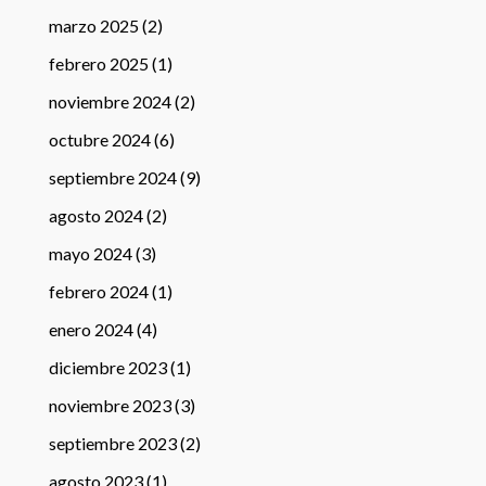
marzo 2025
(2)
febrero 2025
(1)
noviembre 2024
(2)
octubre 2024
(6)
septiembre 2024
(9)
agosto 2024
(2)
mayo 2024
(3)
febrero 2024
(1)
enero 2024
(4)
diciembre 2023
(1)
noviembre 2023
(3)
septiembre 2023
(2)
agosto 2023
(1)