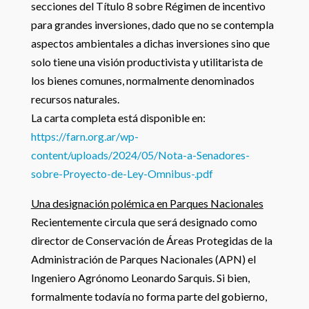
secciones del Título 8 sobre Régimen de incentivo
para grandes inversiones, dado que no se contempla
aspectos ambientales a dichas inversiones sino que
solo tiene una visión productivista y utilitarista de
los bienes comunes, normalmente denominados
recursos naturales.
La carta completa está disponible en:
https://farn.org.ar/wp-
content/uploads/2024/05/Nota-a-Senadores-
sobre-Proyecto-de-Ley-Omnibus-.pdf
Una designación polémica en Parques Nacionales
Recientemente circula que será designado como
director de Conservación de Áreas Protegidas de la
Administración de Parques Nacionales (APN) el
Ingeniero Agrónomo Leonardo Sarquis. Si bien,
formalmente todavía no forma parte del gobierno,