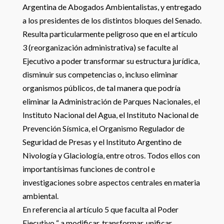
Argentina de Abogados Ambientalistas, y entregado
a los presidentes de los distintos bloques del Senado.
Resulta particularmente peligroso que en el artículo
3 (reorganización administrativa) se faculte al
Ejecutivo a poder transformar su estructura jurídica,
disminuir sus competencias o, incluso eliminar
organismos públicos, de tal manera que podría
eliminar la Administración de Parques Nacionales, el
Instituto Nacional del Agua, el Instituto Nacional de
Prevención Sísmica, el Organismo Regulador de
Seguridad de Presas y el Instituto Argentino de
Nivología y Glaciología, entre otros. Todos ellos con
importantísimas funciones de control e
investigaciones sobre aspectos centrales en materia
ambiental.
En referencia al artículo 5 que faculta al Poder
Ejecutivo “ a modificar, transformar, unificar,