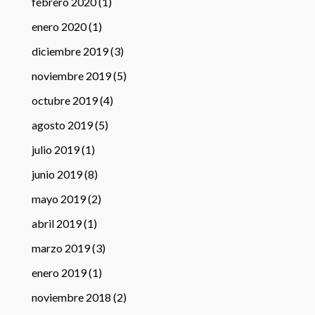
febrero 2020
(1)
enero 2020
(1)
diciembre 2019
(3)
noviembre 2019
(5)
octubre 2019
(4)
agosto 2019
(5)
julio 2019
(1)
junio 2019
(8)
mayo 2019
(2)
abril 2019
(1)
marzo 2019
(3)
enero 2019
(1)
noviembre 2018
(2)