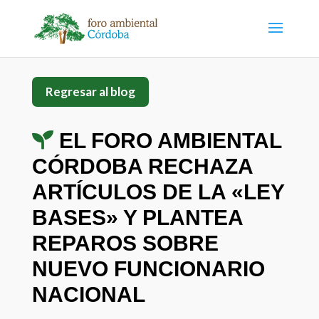
Regresar al blog
EL FORO AMBIENTAL
CÓRDOBA RECHAZA
ARTÍCULOS DE LA «LEY
BASES» Y PLANTEA
REPAROS SOBRE
NUEVO FUNCIONARIO
NACIONAL