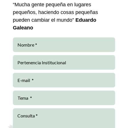
“Mucha gente pequeña en lugares
pequeños, haciendo cosas pequeñas
pueden cambiar el mundo”
Eduardo
Galeano