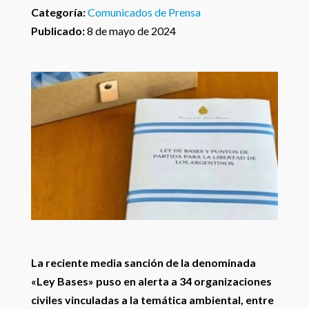
Categoría:
Comunicados de Prensa
Publicado:
8 de mayo de 2024
La reciente media sanción de la denominada
«Ley Bases» puso en alerta a 34 organizaciones
civiles vinculadas a la temática ambiental, entre