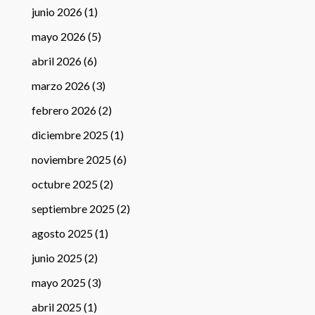
junio 2026
(1)
mayo 2026
(5)
abril 2026
(6)
marzo 2026
(3)
febrero 2026
(2)
diciembre 2025
(1)
noviembre 2025
(6)
octubre 2025
(2)
septiembre 2025
(2)
agosto 2025
(1)
junio 2025
(2)
mayo 2025
(3)
abril 2025
(1)