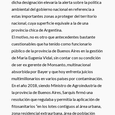
dicha designación elevaría la alerta sobre la política
ambiental del gobierno nacional en referencia a
estas importantes zonas a proteger del territorio
nacional, cuya superficie equivale a la de una
provincia chica de Argentina.
El motivo, no es otro que antecedentes bastante
cuestionables que ha tenido como funcionario
público de la provincia de Buenos Aires en la gestión
de Maria Eugenia Vidal, sin contar con su condición
de ser ex gerente de Monsanto, multinacional
absorbida por Bayer y que hoy enfrenta juicios
multimillonarios en varios países por contaminación.
En el año 2018, siendo Ministro de Agroindustria de
la provincia de Buenos Aires, Sarquis firmó una
resolución que regulaba y permitía la aplicación de
fitosanitarios “en los lotes contiguos al área urbana,
zona residencial extraurbana, área de población