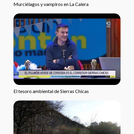
Murciélagos y vampiros en La Calera
El tesoro ambiental de Sierras Chicas