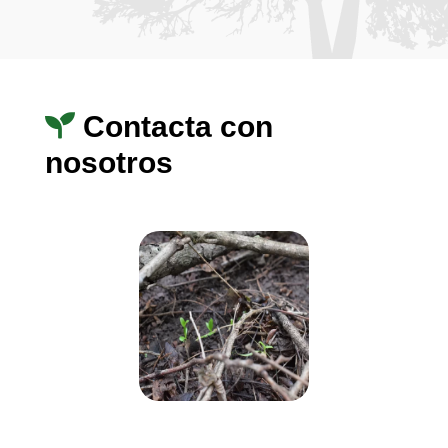
Contacta con
nosotros